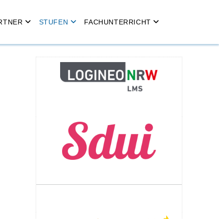
RTNER
STUFEN
FACHUNTERRICHT