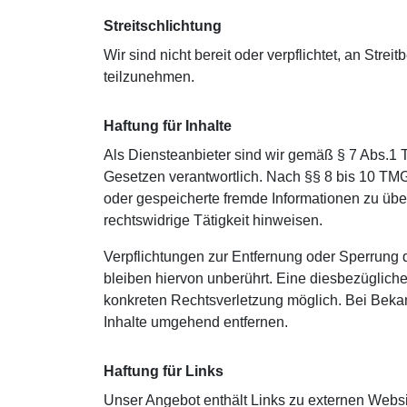
Streitschlichtung
Wir sind nicht bereit oder verpflichtet, an Stre
teilzunehmen.
Haftung für Inhalte
Als Diensteanbieter sind wir gemäß § 7 Abs.1 
Gesetzen verantwortlich. Nach §§ 8 bis 10 TMG s
oder gespeicherte fremde Informationen zu üb
rechtswidrige Tätigkeit hinweisen.
Verpflichtungen zur Entfernung oder Sperrung
bleiben hiervon unberührt. Eine diesbezügliche
konkreten Rechtsverletzung möglich. Bei Bek
Inhalte umgehend entfernen.
Haftung für Links
Unser Angebot enthält Links zu externen Websit