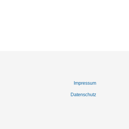
Impressum
Datenschutz