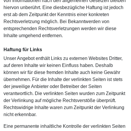
von Informationen nach den allgemeinen Gesetzen bleiben
hiervon unberührt. Eine diesbezügliche Haftung ist jedoch
erst ab dem Zeitpunkt der Kenntnis einer konkreten
Rechtsverletzung möglich. Bei Bekanntwerden von
entsprechenden Rechtsverletzungen werden wir diese
Inhalte umgehend entfernen.
Haftung für Links
Unser Angebot enthält Links zu externen Websites Dritter,
auf deren Inhalte wir keinen Einfluss haben. Deshalb
können wir für diese fremden Inhalte auch keine Gewähr
übernehmen. Für die Inhalte der verlinkten Seiten ist stets
der jeweilige Anbieter oder Betreiber der Seiten
verantwortlich. Die verlinkten Seiten wurden zum Zeitpunkt
der Verlinkung auf mögliche Rechtsverstöße überprüft.
Rechtswidrige Inhalte waren zum Zeitpunkt der Verlinkung
nicht erkennbar.
Eine permanente inhaltliche Kontrolle der verlinkten Seiten