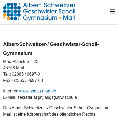
Albert-Schweitzer-/ Geschwister-Scholl-
Gymnasium
Max-Planck-Str. 23
45768 Marl
Tel.: 02365 / 9697-0
Fax: 02365 / 9697-63
Internet:
www.asgsg-marl.de
E-Mail: sekretariat [at] asgsg.nrw.schule
Das Albert-Schweitzer- / Geschwister-Scholl-Gymnasium
Marl ist eine Körperschaft des öffentlichen Rechts.