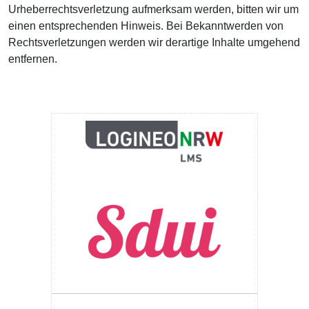
Urheberrechtsverletzung aufmerksam werden, bitten wir um
einen entsprechenden Hinweis. Bei Bekanntwerden von
Rechtsverletzungen werden wir derartige Inhalte umgehend
entfernen.