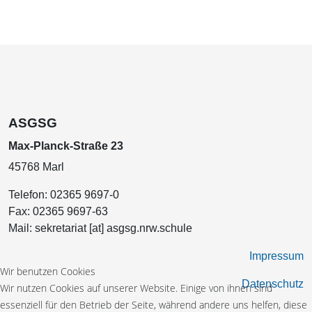
ASGSG
Max-Planck-Straße 23
45768 Marl
Telefon:
02365 9697-0
Fax:
02365 9697-63
Mail:
sekretariat [at] asgsg.nrw.schule
Impressum
Wir benutzen Cookies
Datenschutz
Wir nutzen Cookies auf unserer Website. Einige von ihnen sind
essenziell für den Betrieb der Seite, während andere uns helfen, diese