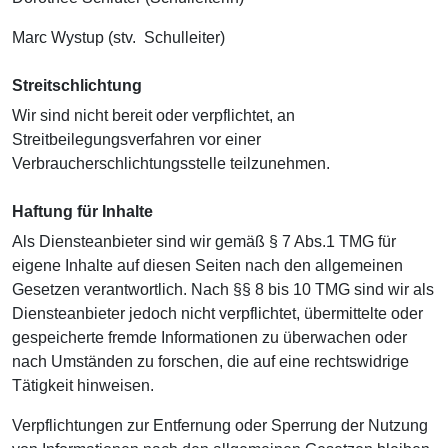
Marc Wystup (stv. Schulleiter)
Streitschlichtung
Wir sind nicht bereit oder verpflichtet, an
Streitbeilegungsverfahren vor einer
Verbraucherschlichtungsstelle teilzunehmen.
Haftung für Inhalte
Als Diensteanbieter sind wir gemäß § 7 Abs.1 TMG für
eigene Inhalte auf diesen Seiten nach den allgemeinen
Gesetzen verantwortlich. Nach §§ 8 bis 10 TMG sind wir als
Diensteanbieter jedoch nicht verpflichtet, übermittelte oder
gespeicherte fremde Informationen zu überwachen oder
nach Umständen zu forschen, die auf eine rechtswidrige
Tätigkeit hinweisen.
Verpflichtungen zur Entfernung oder Sperrung der Nutzung