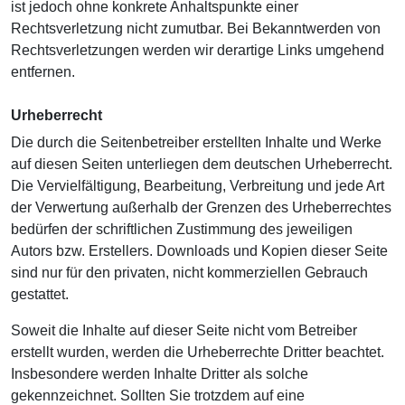
ist jedoch ohne konkrete Anhaltspunkte einer
Rechtsverletzung nicht zumutbar. Bei Bekanntwerden von
Rechtsverletzungen werden wir derartige Links umgehend
entfernen.
Urheberrecht
Die durch die Seitenbetreiber erstellten Inhalte und Werke
auf diesen Seiten unterliegen dem deutschen Urheberrecht.
Die Vervielfältigung, Bearbeitung, Verbreitung und jede Art
der Verwertung außerhalb der Grenzen des Urheberrechtes
bedürfen der schriftlichen Zustimmung des jeweiligen
Autors bzw. Erstellers. Downloads und Kopien dieser Seite
sind nur für den privaten, nicht kommerziellen Gebrauch
gestattet.
Soweit die Inhalte auf dieser Seite nicht vom Betreiber
erstellt wurden, werden die Urheberrechte Dritter beachtet.
Insbesondere werden Inhalte Dritter als solche
gekennzeichnet. Sollten Sie trotzdem auf eine