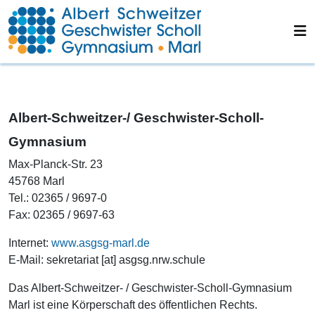
Albert-Schweitzer-/ Geschwister-Scholl-
Gymnasium
Max-Planck-Str. 23
45768 Marl
Tel.: 02365 / 9697-0
Fax: 02365 / 9697-63
Internet:
www.asgsg-marl.de
E-Mail: sekretariat [at] asgsg.nrw.schule
Das Albert-Schweitzer- / Geschwister-Scholl-Gymnasium
Marl ist eine Körperschaft des öffentlichen Rechts.