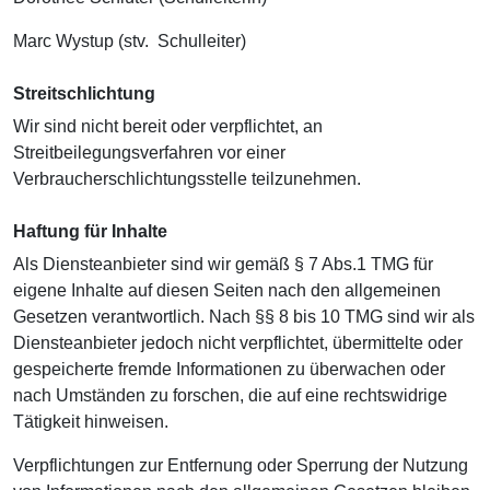
Marc Wystup (stv. Schulleiter)
Streitschlichtung
Wir sind nicht bereit oder verpflichtet, an
Streitbeilegungsverfahren vor einer
Verbraucherschlichtungsstelle teilzunehmen.
Haftung für Inhalte
Als Diensteanbieter sind wir gemäß § 7 Abs.1 TMG für
eigene Inhalte auf diesen Seiten nach den allgemeinen
Gesetzen verantwortlich. Nach §§ 8 bis 10 TMG sind wir als
Diensteanbieter jedoch nicht verpflichtet, übermittelte oder
gespeicherte fremde Informationen zu überwachen oder
nach Umständen zu forschen, die auf eine rechtswidrige
Tätigkeit hinweisen.
Verpflichtungen zur Entfernung oder Sperrung der Nutzung