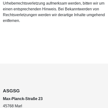
Urheberrechtsverletzung aufmerksam werden, bitten wir um
einen entsprechenden Hinweis. Bei Bekanntwerden von
Rechtsverletzungen werden wir derartige Inhalte umgehend
entfernen.
ASGSG
Max-Planck-Straße 23
45768 Marl