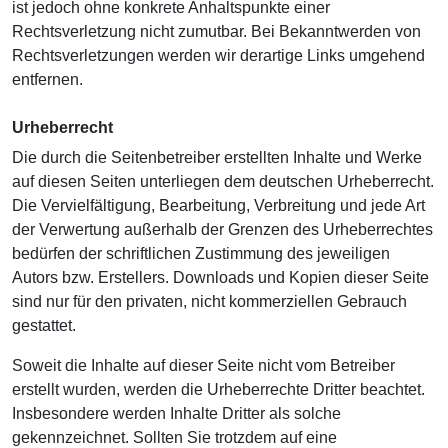
ist jedoch ohne konkrete Anhaltspunkte einer
Rechtsverletzung nicht zumutbar. Bei Bekanntwerden von
Rechtsverletzungen werden wir derartige Links umgehend
entfernen.
Urheberrecht
Die durch die Seitenbetreiber erstellten Inhalte und Werke
auf diesen Seiten unterliegen dem deutschen Urheberrecht.
Die Vervielfältigung, Bearbeitung, Verbreitung und jede Art
der Verwertung außerhalb der Grenzen des Urheberrechtes
bedürfen der schriftlichen Zustimmung des jeweiligen
Autors bzw. Erstellers. Downloads und Kopien dieser Seite
sind nur für den privaten, nicht kommerziellen Gebrauch
gestattet.
Soweit die Inhalte auf dieser Seite nicht vom Betreiber
erstellt wurden, werden die Urheberrechte Dritter beachtet.
Insbesondere werden Inhalte Dritter als solche
gekennzeichnet. Sollten Sie trotzdem auf eine