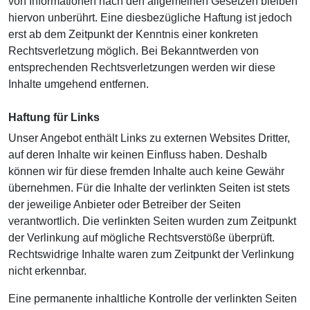
von Informationen nach den allgemeinen Gesetzen bleiben
hiervon unberührt. Eine diesbezügliche Haftung ist jedoch
erst ab dem Zeitpunkt der Kenntnis einer konkreten
Rechtsverletzung möglich. Bei Bekanntwerden von
entsprechenden Rechtsverletzungen werden wir diese
Inhalte umgehend entfernen.
Haftung für Links
Unser Angebot enthält Links zu externen Websites Dritter,
auf deren Inhalte wir keinen Einfluss haben. Deshalb
können wir für diese fremden Inhalte auch keine Gewähr
übernehmen. Für die Inhalte der verlinkten Seiten ist stets
der jeweilige Anbieter oder Betreiber der Seiten
verantwortlich. Die verlinkten Seiten wurden zum Zeitpunkt
der Verlinkung auf mögliche Rechtsverstöße überprüft.
Rechtswidrige Inhalte waren zum Zeitpunkt der Verlinkung
nicht erkennbar.
Eine permanente inhaltliche Kontrolle der verlinkten Seiten