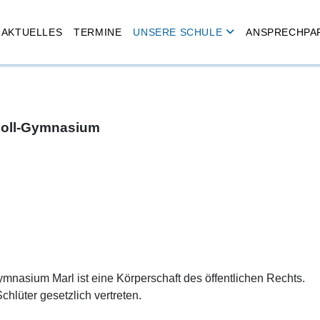
AKTUELLES
TERMINE
UNSERE SCHULE
ANSPRECHPA
choll-Gymnasium
mnasium Marl ist eine Körperschaft des öffentlichen Rechts.
chlüter gesetzlich vertreten.