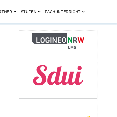
RTNER
STUFEN
FACHUNTERRICHT