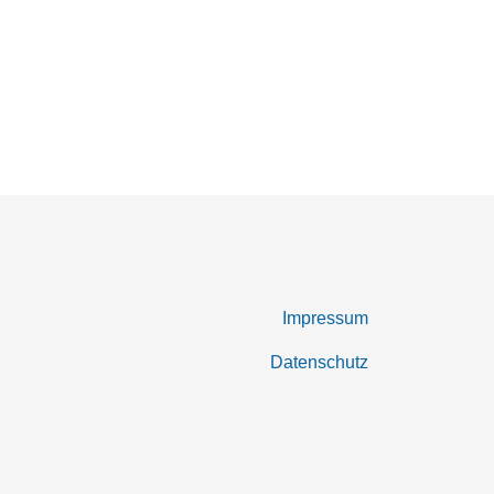
Impressum
Datenschutz