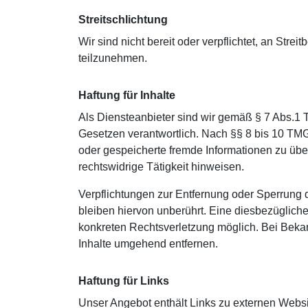
Streitschlichtung
Wir sind nicht bereit oder verpflichtet, an Stre
teilzunehmen.
Haftung für Inhalte
Als Diensteanbieter sind wir gemäß § 7 Abs.1 
Gesetzen verantwortlich. Nach §§ 8 bis 10 TMG s
oder gespeicherte fremde Informationen zu üb
rechtswidrige Tätigkeit hinweisen.
Verpflichtungen zur Entfernung oder Sperrung
bleiben hiervon unberührt. Eine diesbezügliche
konkreten Rechtsverletzung möglich. Bei Bek
Inhalte umgehend entfernen.
Haftung für Links
Unser Angebot enthält Links zu externen Websit