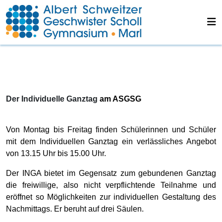
Der Individuelle Ganztag
am ASGSG
Von Montag bis Freitag finden Schülerinnen und Schüler
mit dem Individuellen Ganztag ein verlässliches Angebot
von 13.15 Uhr bis 15.00 Uhr.
Der INGA bietet im Gegensatz zum gebundenen Ganztag
die freiwillige, also nicht verpflichtende Teilnahme und
eröffnet so Möglichkeiten zur individuellen Gestaltung des
Nachmittags. Er beruht auf drei Säulen.