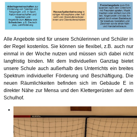
Alle Angebote sind für unsere Schülerinnen und Schüler in
der Regel kostenlos. Sie können sie flexibel, z.B. auch nur
einmal in der Woche nutzen und müssen sich dabei nicht
langfristig binden. Mit dem Individuellen Ganztag bietet
unsere Schule auch außerhalb des Unterrichts ein breites
Spektrum individueller Förderung und Beschäftigung. Die
neuen Räumlichkeiten befinden sich im Gebäude E in
direkter Nähe zur Mensa und den Klettergerüsten auf dem
Schulhof.